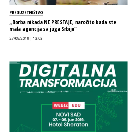
PREDUZETNIŠTVO
„Borba nikada NE PRESTAJE, naročito kada ste
mala agencija sa juga Srbije“
27/09/2019 | 13:03