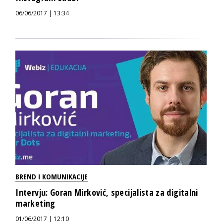
06/06/2017 | 13:34
BREND I KOMUNIKACIJE
Intervju: Goran Mirković, specijalista za digitalni
marketing
01/06/2017 | 12:10