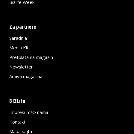
Bizlife Week
Za partnere
Saradnja
Media Kit
Pretplata na magazin
Newsletter
Arhiva magazina
BIZLife
Impresum/O nama
Kontakt
Mapa sajta