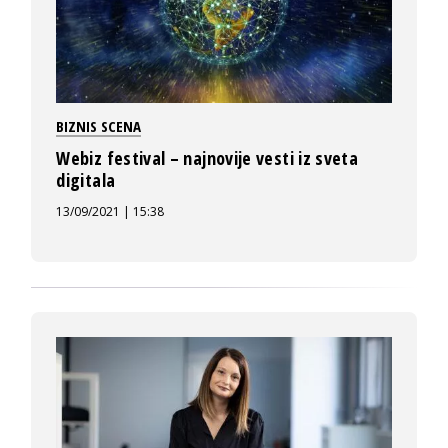
BIZNIS SCENA
Webiz festival – najnovije vesti iz sveta
digitala
13/09/2021 | 15:38