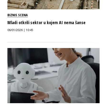
BIZNIS SCENA
Mladi otkrili sektor u kojem AI nema šanse
06/01/2026 | 10:45