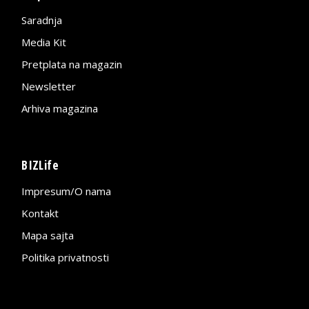
Saradnja
Media Kit
Pretplata na magazin
Newsletter
Arhiva magazina
BIZLife
Impresum/O nama
Kontakt
Mapa sajta
Politika privatnosti