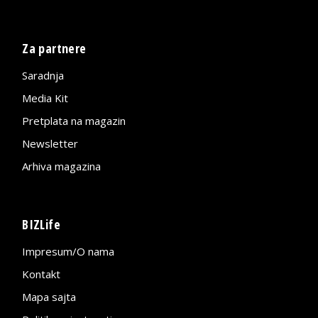
Za partnere
Saradnja
Media Kit
Pretplata na magazin
Newsletter
Arhiva magazina
BIZLife
Impresum/O nama
Kontakt
Mapa sajta