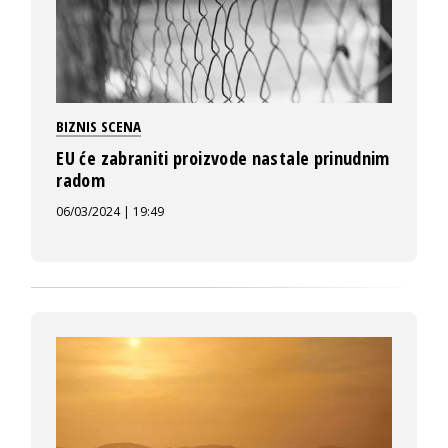
BIZNIS SCENA
EU će zabraniti proizvode nastale prinudnim
radom
06/03/2024 | 19:49