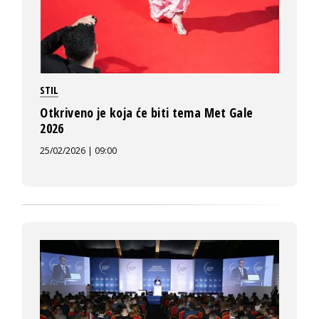
STIL
Otkriveno je koja će biti tema Met Gale
2026
25/02/2026 | 09:00