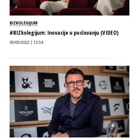
BIZKOLEGIJUM
#BIZkolegijum: Inovacije u poslovanju (VIDEO)
05/05/2022 | 12:54