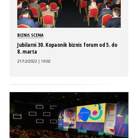
BIZNIS SCENA
Jubilarni 30. Kopaonik biznis forum od 5. do
8. marta
21/12/2022 | 10:02