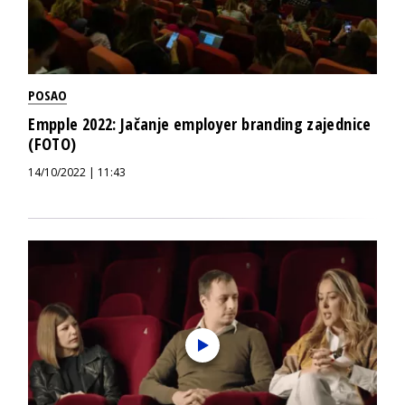
POSAO
Empple 2022: Jačanje employer branding zajednice
(FOTO)
14/10/2022 | 11:43