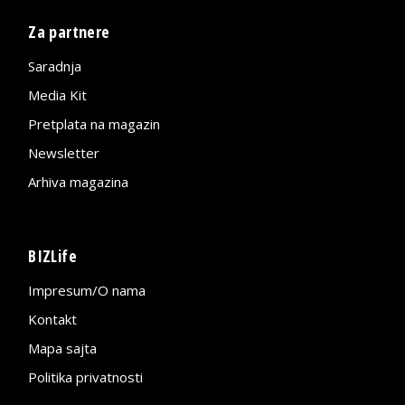
Za partnere
Saradnja
Media Kit
Pretplata na magazin
Newsletter
Arhiva magazina
BIZLife
Impresum/O nama
Kontakt
Mapa sajta
Politika privatnosti