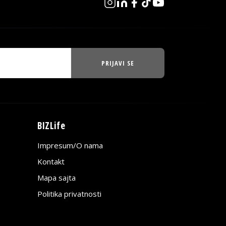
PRIJAVI SE
BIZLife
Impresum/O nama
Kontakt
Mapa sajta
Politika privatnosti