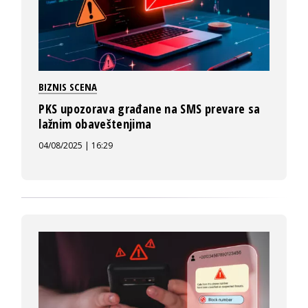
BIZNIS SCENA
PKS upozorava građane na SMS prevare sa
lažnim obaveštenjima
04/08/2025 | 16:29