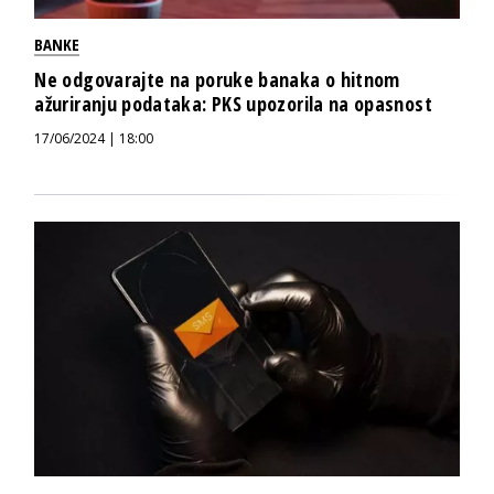
BANKE
Ne odgovarajte na poruke banaka o hitnom
ažuriranju podataka: PKS upozorila na opasnost
17/06/2024 | 18:00