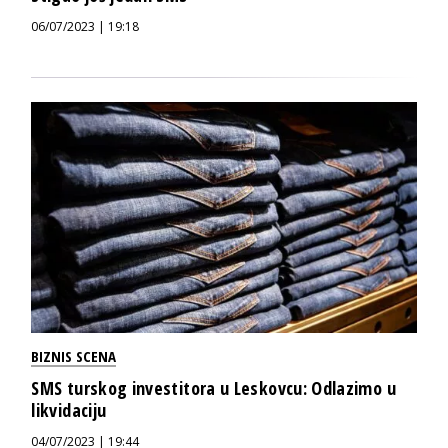
06/07/2023 | 19:18
BIZNIS SCENA
SMS turskog investitora u Leskovcu: Odlazimo u
likvidaciju
04/07/2023 | 19:44