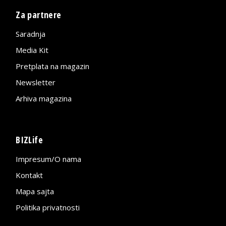
Za partnere
Saradnja
Media Kit
Pretplata na magazin
Newsletter
Arhiva magazina
BIZLife
Impresum/O nama
Kontakt
Mapa sajta
Politika privatnosti