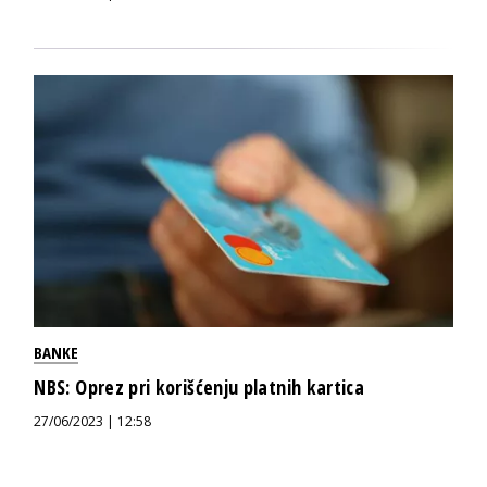
BANKE
NBS: Oprez pri korišćenju platnih kartica
27/06/2023 | 12:58