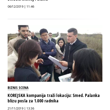
06/12/2019 | 11:46
BIZNIS SCENA
KOREJSKA kompanija traži lokaciju: Smed. Palanka
blizu posla za 1.000 radnika
21/11/2019 | 13:36