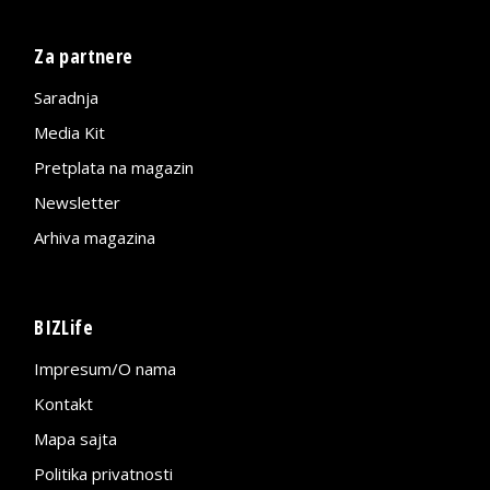
Za partnere
Saradnja
Media Kit
Pretplata na magazin
Newsletter
Arhiva magazina
BIZLife
Impresum/O nama
Kontakt
Mapa sajta
Politika privatnosti