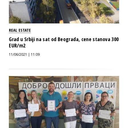
REAL ESTATE
Grad u Srbiji na sat od Beograda, cene stanova 300
EUR/m2
11/06/2021 | 11:09