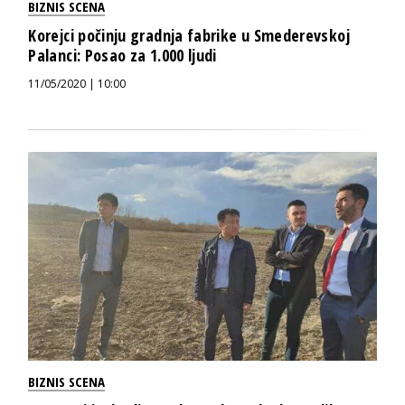
BIZNIS SCENA
Korejci počinju gradnja fabrike u Smederevskoj
Palanci: Posao za 1.000 ljudi
11/05/2020 | 10:00
BIZNIS SCENA