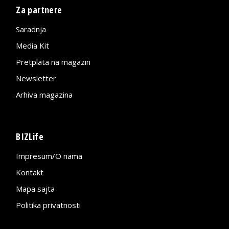
Za partnere
Saradnja
Media Kit
Pretplata na magazin
Newsletter
Arhiva magazina
BIZLife
Impresum/O nama
Kontakt
Mapa sajta
Politika privatnosti