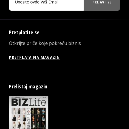
PRIJAVI SE
Pretplatite se
Otkrijte priče koje pokreću biznis
PRETPLATA NA MAGAZIN
Prelistaj magazin