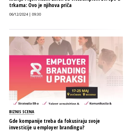
trkama: Ovo je njihova priča
06/12/2024 | 09:30
BIZNIS SCENA
Gde kompanije treba da fokusiraju svoje
investicije u employer brandingu?