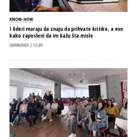
KNOW-HOW
I lideri moraju da znaju da prihvate kritike, a evo
kako zaposleni da im kažu šta misle
20/08/2025 | 12:30