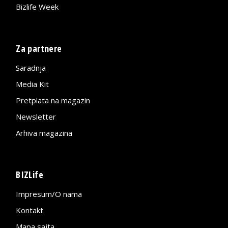
Bizlife Week
Za partnere
Saradnja
Media Kit
Pretplata na magazin
Newsletter
Arhiva magazina
BIZLife
Impresum/O nama
Kontakt
Mapa sajta