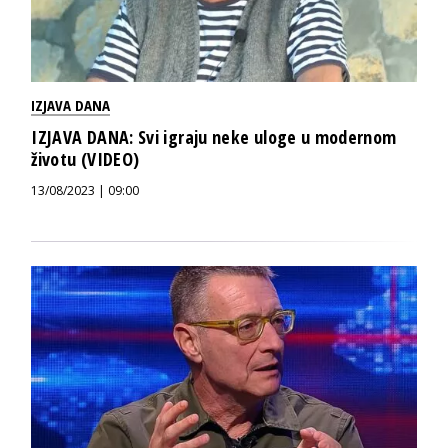
IZJAVA DANA
IZJAVA DANA: Svi igraju neke uloge u modernom
životu (VIDEO)
13/08/2023 | 09:00