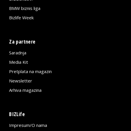
BMW biznis liga
Bizlife Week
Za partnere
Saradnja
Media Kit
Pretplata na magazin
Newsletter
Arhiva magazina
BIZLife
Impresum/O nama