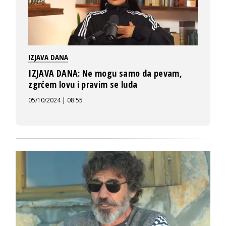
IZJAVA DANA
IZJAVA DANA: Ne mogu samo da pevam,
zgrćem lovu i pravim se luda
05/10/2024 | 08:55