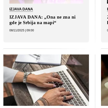
IZJAVA DANA
IZJAVA DANA: „Ona ne zna ni
gde je Srbija na mapi“
08/11/2025 | 09:00