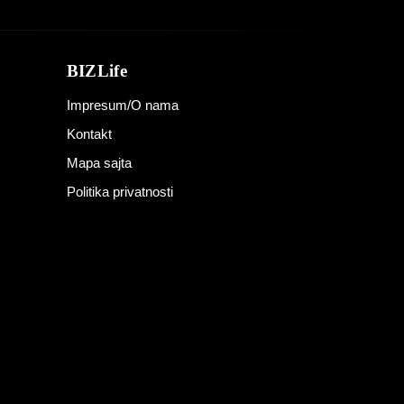
BIZLife
Impresum/O nama
Kontakt
Mapa sajta
Politika privatnosti