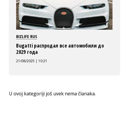
BIZLIFE RUS
Bugatti распродал все автомобили до
2029 года
21/08/2025 | 10:21
U ovoj kategoriji još uvek nema članaka.