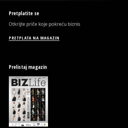
Pretplatite se
Otkrijte priče koje pokreću biznis
PRETPLATA NA MAGAZIN
Prelistaj magazin