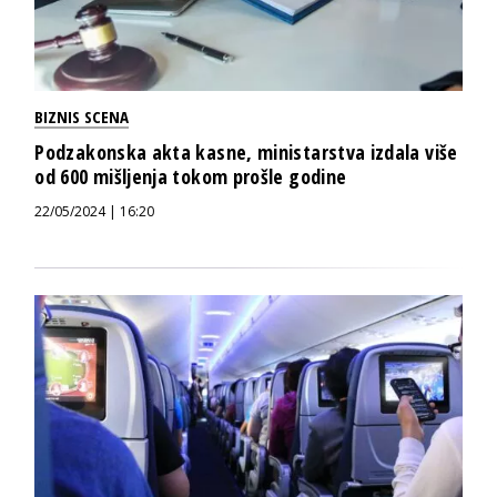
BIZNIS SCENA
Podzakonska akta kasne, ministarstva izdala više
od 600 mišljenja tokom prošle godine
22/05/2024 | 16:20