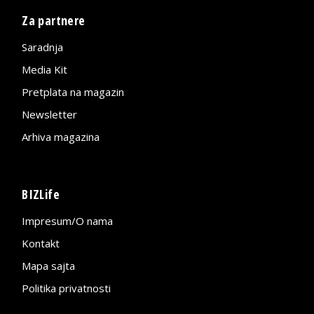
Za partnere
Saradnja
Media Kit
Pretplata na magazin
Newsletter
Arhiva magazina
BIZLife
Impresum/O nama
Kontakt
Mapa sajta
Politika privatnosti