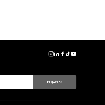
PRIJAVI SE