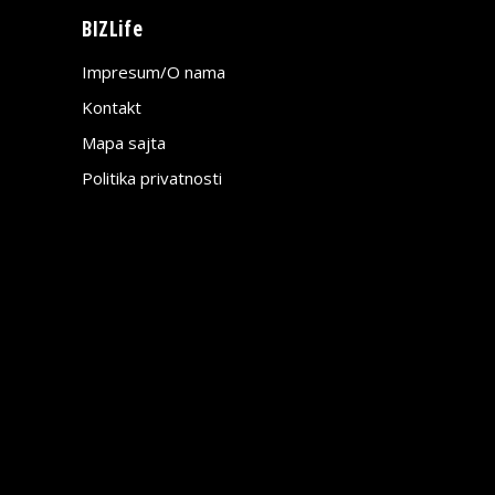
BIZLife
Impresum/O nama
Kontakt
Mapa sajta
Politika privatnosti