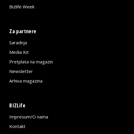
Bizlife Week
Za partnere
Saradnja
Media Kit
Pretplata na magazin
Newsletter
Arhiva magazina
BIZLife
Impresum/O nama
Kontakt