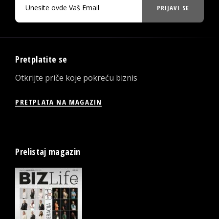
PRIJAVI SE
Pretplatite se
Otkrijte priče koje pokreću biznis
PRETPLATA NA MAGAZIN
Prelistaj magazin