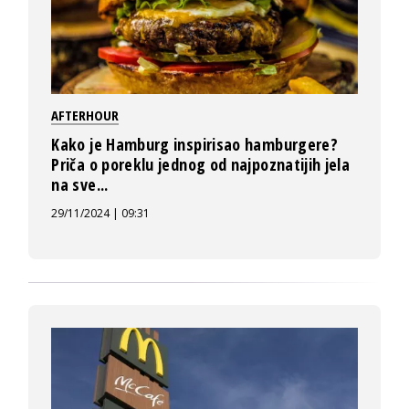
AFTERHOUR
Kako je Hamburg inspirisao hamburgere?
Priča o poreklu jednog od najpoznatijih jela
na sve...
29/11/2024 | 09:31