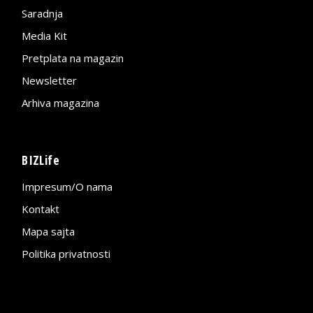
Saradnja
Media Kit
Pretplata na magazin
Newsletter
Arhiva magazina
BIZLife
Impresum/O nama
Kontakt
Mapa sajta
Politika privatnosti