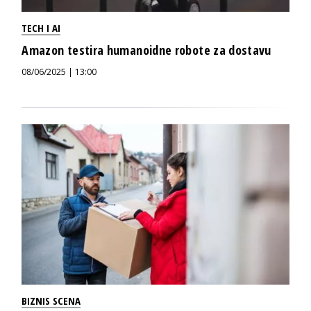
TECH I AI
Amazon testira humanoidne robote za dostavu
08/06/2025 | 13:00
BIZNIS SCENA