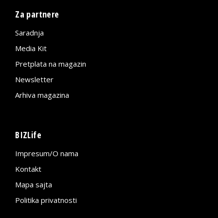
Za partnere
Saradnja
Media Kit
Pretplata na magazin
Newsletter
Arhiva magazina
BIZLife
Impresum/O nama
Kontakt
Mapa sajta
Politika privatnosti