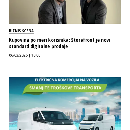
BIZNIS SCENA
Kupovina po meri korisnika: Storefront je novi
standard digitalne prodaje
06/03/2026 | 10:00