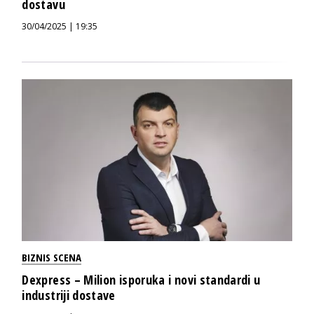
dostavu
30/04/2025 | 19:35
BIZNIS SCENA
Dexpress – Milion isporuka i novi standardi u
industriji dostave