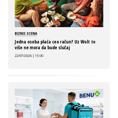
BIZNIS SCENA
Jedna osoba plaća ceo račun? Uz Wolt to
više ne mora da bude slučaj
22/07/2026 | 15:00