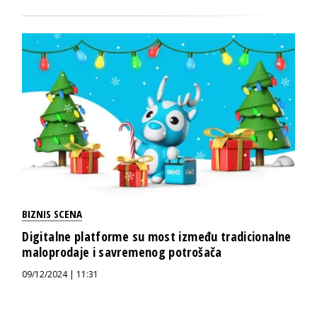
BIZNIS SCENA
Digitalne platforme su most između tradicionalne
maloprodaje i savremenog potrošača
09/12/2024 | 11:31