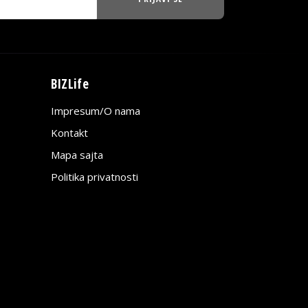
BIZLife
Impresum/O nama
Kontakt
Mapa sajta
Politika privatnosti