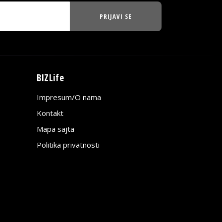
PRIJAVI SE
BIZLife
Impresum/O nama
Kontakt
Mapa sajta
Politika privatnosti