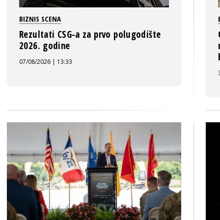
BIZNIS SCENA
Rezultati CSG-a za prvo polugodište
2026. godine
07/08/2026 | 13:33