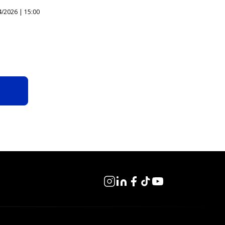
4/2026 | 15:00