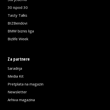
30 ispod 30
Tasty Talks
BIZBendovi
BMW biznis liga
Bizlife Week
Za partnere
Saradnja
Media Kit
Pretplata na magazin
Newsletter
Arhiva magazina