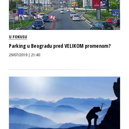
U FOKUSU
Parking u Beogradu pred VELIKOM promenom?
29/07/2019 | 21:40