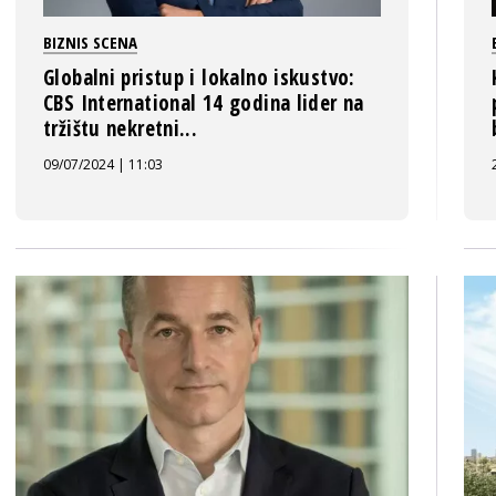
BIZNIS SCENA
Globalni pristup i lokalno iskustvo:
CBS International 14 godina lider na
tržištu nekretni...
09/07/2024 | 11:03