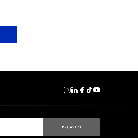
PRIJAVI SE