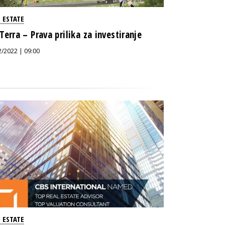
 ESTATE
Terra – Prava prilika za investiranje
2/2022 | 09:00
 ESTATE