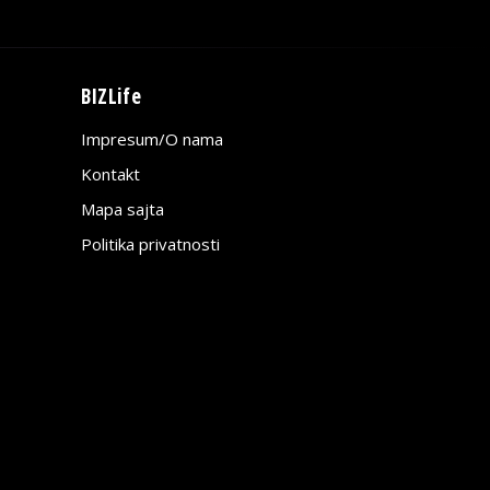
BIZLife
Impresum/O nama
Kontakt
Mapa sajta
Politika privatnosti