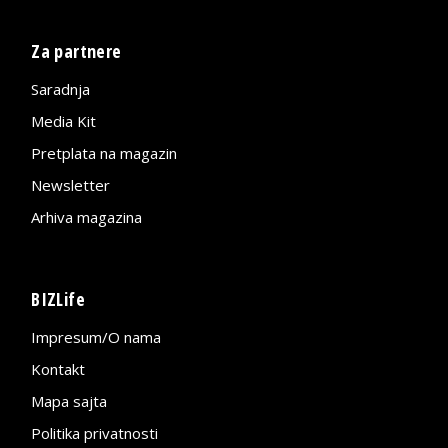
Za partnere
Saradnja
Media Kit
Pretplata na magazin
Newsletter
Arhiva magazina
BIZLife
Impresum/O nama
Kontakt
Mapa sajta
Politika privatnosti