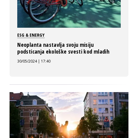
ESG & ENERGY
Neoplanta nastavlja svoju misiju
podsticanja ekološke svesti kod mladih
30/05/2024 | 17:40