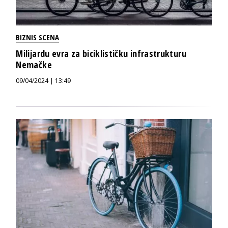
BIZNIS SCENA
Milijardu evra za biciklističku infrastrukturu
Nemačke
09/04/2024 | 13:49