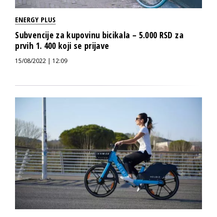
ENERGY PLUS
Subvencije za kupovinu bicikala – 5.000 RSD za
prvih 1. 400 koji se prijave
15/08/2022 | 12:09