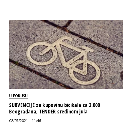
U FOKUSU
SUBVENCIJE za kupovinu bicikala za 2.000
Beograđana, TENDER sredinom jula
08/07/2021 | 11:46