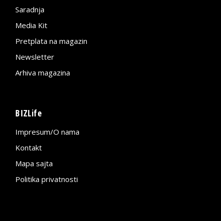
Saradnja
Media Kit
Pretplata na magazin
Newsletter
Arhiva magazina
BIZLife
Impresum/O nama
Kontakt
Mapa sajta
Politika privatnosti