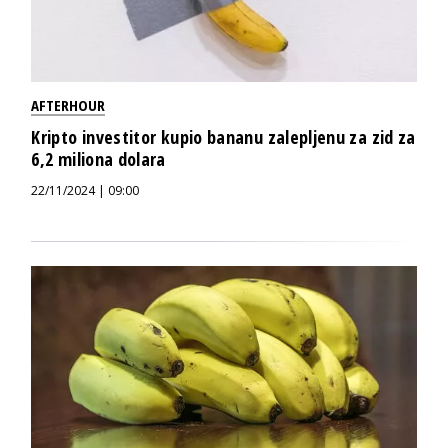
AFTERHOUR
Kripto investitor kupio bananu zalepljenu za zid za
6,2 miliona dolara
22/11/2024 | 09:00