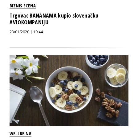
BIZNIS SCENA
Trgovac BANANAMA kupio slovenačku
AVIOKOMPANIJU
23/01/2020 | 19:44
WELLBEING