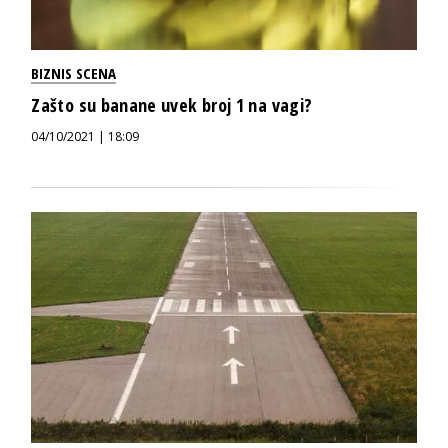
BIZNIS SCENA
Zašto su banane uvek broj 1 na vagi?
04/10/2021 | 18:09