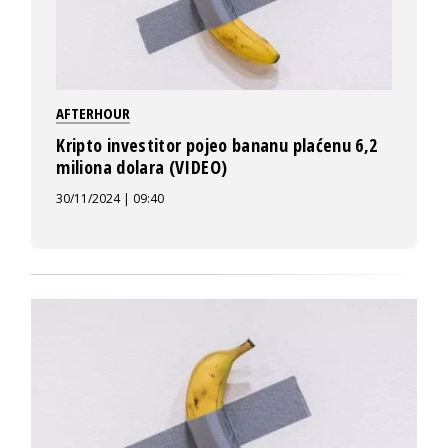
AFTERHOUR
Kripto investitor pojeo bananu plaćenu 6,2
miliona dolara (VIDEO)
30/11/2024 | 09:40