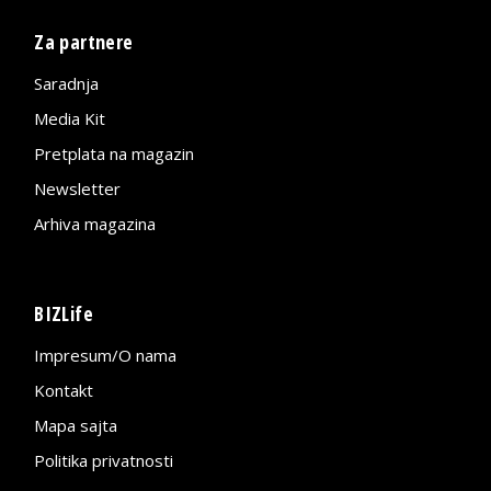
Za partnere
Saradnja
Media Kit
Pretplata na magazin
Newsletter
Arhiva magazina
BIZLife
Impresum/O nama
Kontakt
Mapa sajta
Politika privatnosti