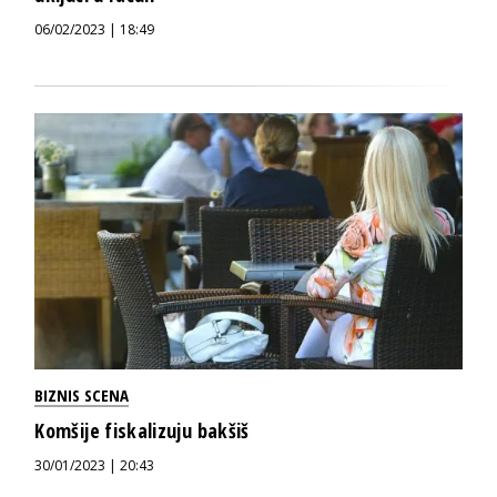
06/02/2023 | 18:49
BIZNIS SCENA
Komšije fiskalizuju bakšiš
30/01/2023 | 20:43