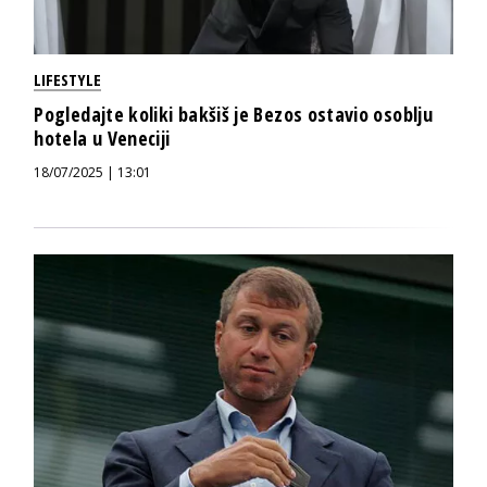
LIFESTYLE
Pogledajte koliki bakšiš je Bezos ostavio osoblju
hotela u Veneciji
18/07/2025 | 13:01