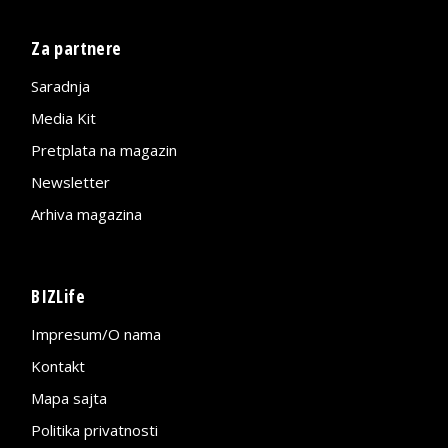
Za partnere
Saradnja
Media Kit
Pretplata na magazin
Newsletter
Arhiva magazina
BIZLife
Impresum/O nama
Kontakt
Mapa sajta
Politika privatnosti