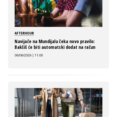
AFTERHOUR
Navijače na Mundijalu čeka novo pravilo:
Bakšiš će biti automatski dodat na račun
06/06/2026 | 11:00