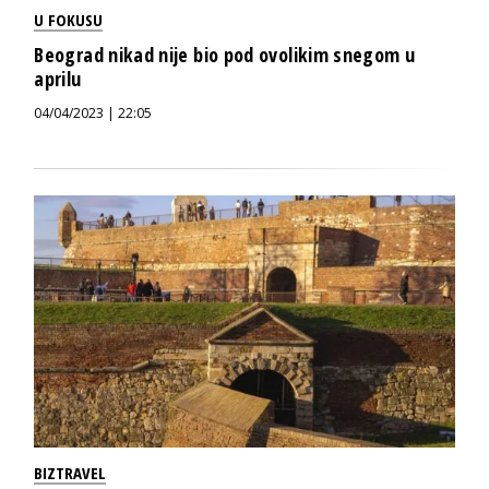
U FOKUSU
Beograd nikad nije bio pod ovolikim snegom u
aprilu
04/04/2023 | 22:05
BIZTRAVEL