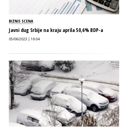
BIZNIS SCENA
Javni dug Srbije na kraju aprila 50,6% BDP-a
05/06/2023 | 16:04