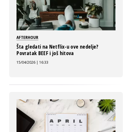
AFTERHOUR
Šta gledati na Netflix-u ove nedelje?
Povratak BEEF i još hitova
15/04/2026 | 16:33