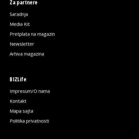
Za partnere
Saradnja
Media Kit
Pretplata na magazin
Newsletter
Arhiva magazina
BIZLife
Impresum/O nama
Kontakt
Mapa sajta
Politika privatnosti