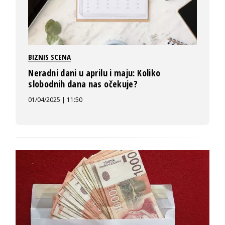
BIZNIS SCENA
Neradni dani u aprilu i maju: Koliko
slobodnih dana nas očekuje?
01/04/2025 | 11:50