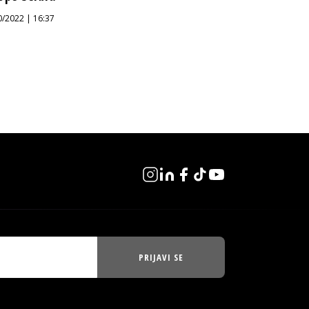
0/2022 | 16:37
PRIJAVI SE