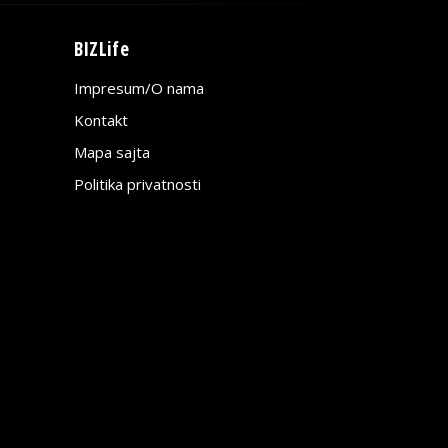
BIZLife
Impresum/O nama
Kontakt
Mapa sajta
Politika privatnosti