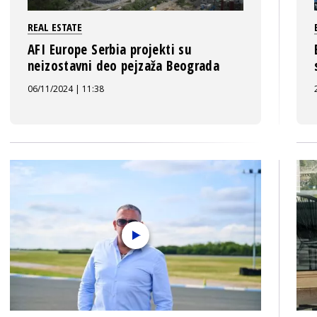
REAL ESTATE
AFI Europe Serbia projekti su
neizostavni deo pejzaža Beograda
06/11/2024 | 11:38