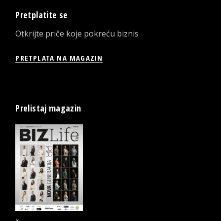
Pretplatite se
Otkrijte priče koje pokreću biznis
PRETPLATA NA MAGAZIN
Prelistaj magazin