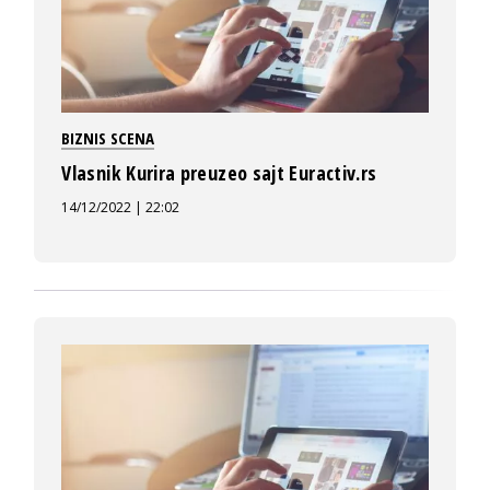
BIZNIS SCENA
Vlasnik Kurira preuzeo sajt Euractiv.rs
14/12/2022 | 22:02