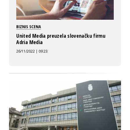
BIZNIS SCENA
United Media preuzela slovenačku firmu
Adria Media
26/11/2022 | 09:23