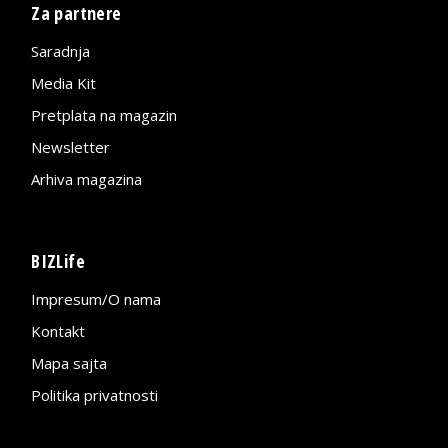
Za partnere
Saradnja
Media Kit
Pretplata na magazin
Newsletter
Arhiva magazina
BIZLife
Impresum/O nama
Kontakt
Mapa sajta
Politika privatnosti