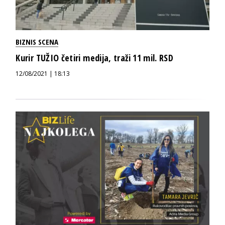
BIZNIS SCENA
Kurir TUŽIO četiri medija, traži 11 mil. RSD
12/08/2021 | 18:13