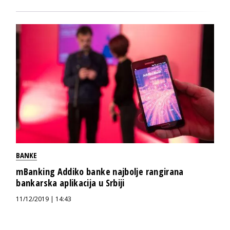
BANKE
mBanking Addiko banke najbolje rangirana
bankarska aplikacija u Srbiji
11/12/2019 | 14:43