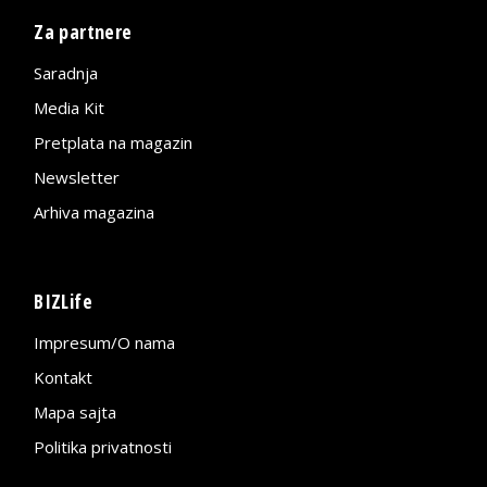
Za partnere
Saradnja
Media Kit
Pretplata na magazin
Newsletter
Arhiva magazina
BIZLife
Impresum/O nama
Kontakt
Mapa sajta
Politika privatnosti