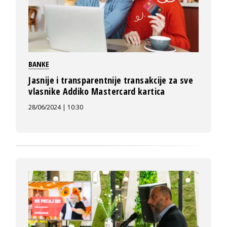
BANKE
Jasnije i transparentnije transakcije za sve
vlasnike Addiko Mastercard kartica
28/06/2024 | 10:30