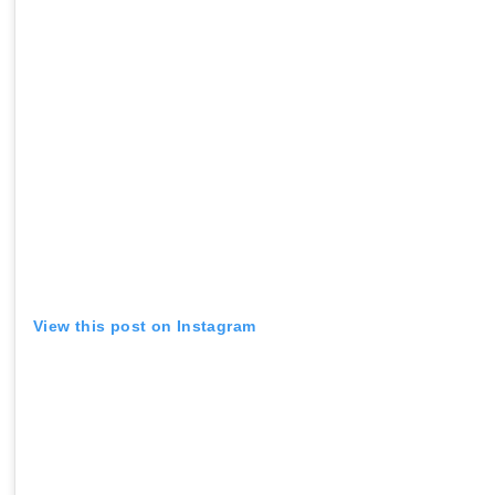
View this post on Instagram