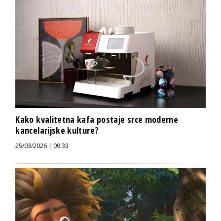
Kako kvalitetna kafa postaje srce moderne
kancelarijske kulture?
25/03/2026 | 09:33