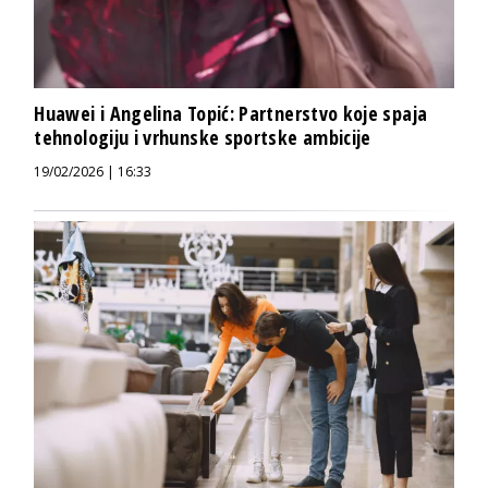
Huawei i Angelina Topić: Partnerstvo koje spaja
tehnologiju i vrhunske sportske ambicije
19/02/2026 | 16:33