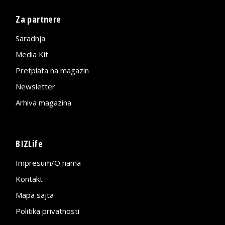
Za partnere
Saradnja
Media Kit
Pretplata na magazin
Newsletter
Arhiva magazina
BIZLife
Impresum/O nama
Kontakt
Mapa sajta
Politika privatnosti