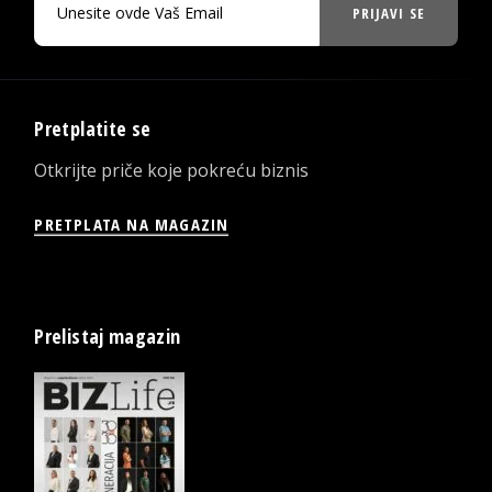
PRIJAVI SE
Pretplatite se
Otkrijte priče koje pokreću biznis
PRETPLATA NA MAGAZIN
Prelistaj magazin