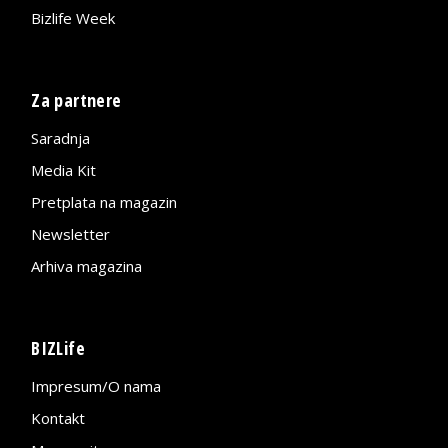
Bizlife Week
Za partnere
Saradnja
Media Kit
Pretplata na magazin
Newsletter
Arhiva magazina
BIZLife
Impresum/O nama
Kontakt