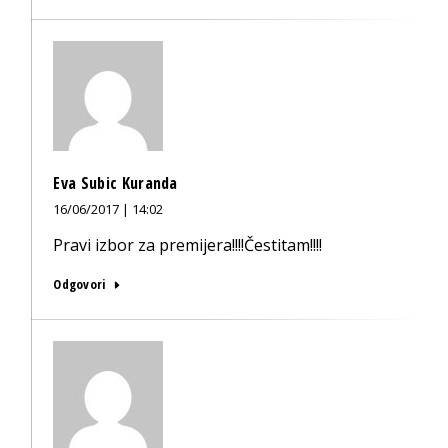
Eva Subic Kuranda
16/06/2017 | 14:02
Pravi izbor za premijera!!!!Čestitam!!!!
Odgovori