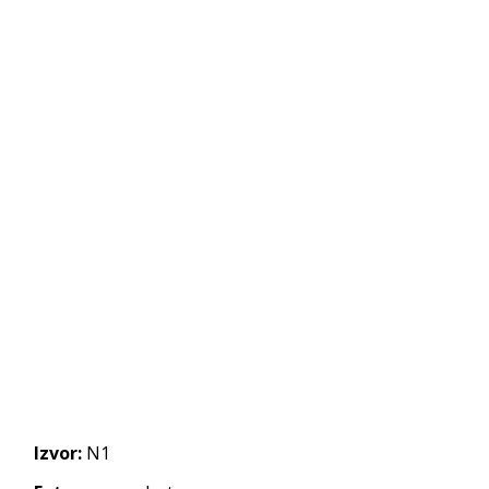
Izvor:
N1