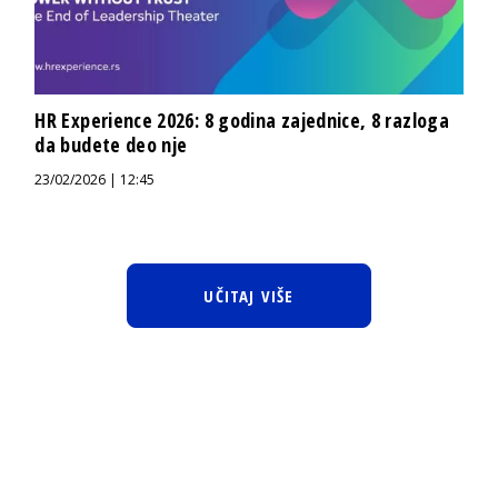
HR Experience 2026: 8 godina zajednice, 8 razloga
da budete deo nje
23/02/2026 | 12:45
UČITAJ VIŠE