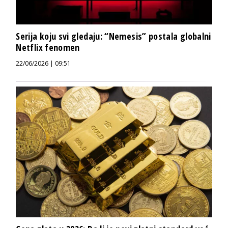
Serija koju svi gledaju: “Nemesis” postala globalni
Netflix fenomen
22/06/2026 | 09:51