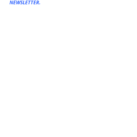
NEWSLETTER.