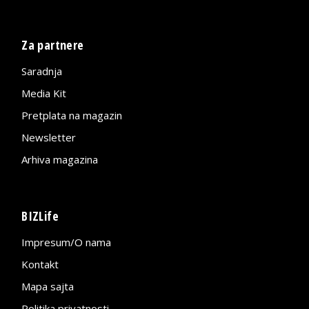
Za partnere
Saradnja
Media Kit
Pretplata na magazin
Newsletter
Arhiva magazina
BIZLife
Impresum/O nama
Kontakt
Mapa sajta
Politika privatnosti