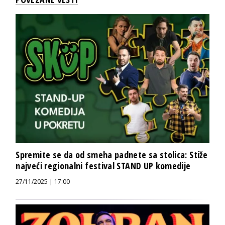
Spremite se da od smeha padnete sa stolica: Stiže
najveći regionalni festival STAND UP komedije
27/11/2025 | 17:00