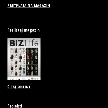
PRETPLATA NA MAGAZIN
Prelistaj magazin
ČITAJ ONLINE
Projekti