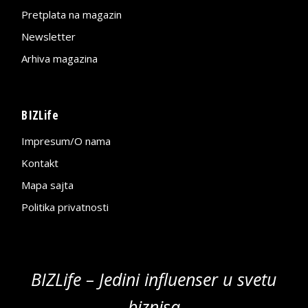
Pretplata na magazin
Newsletter
Arhiva magazina
BIZLife
Impresum/O nama
Kontakt
Mapa sajta
Politika privatnosti
BIZLife – Jedini influenser u svetu
biznisa