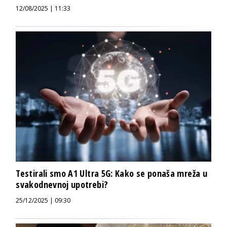
12/08/2025 | 11:33
Testirali smo A1 Ultra 5G: Kako se ponaša mreža u
svakodnevnoj upotrebi?
25/12/2025 | 09:30