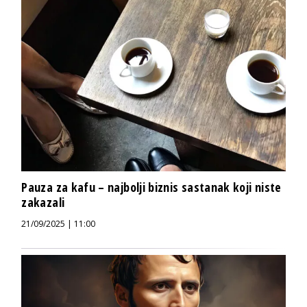
Pauza za kafu – najbolji biznis sastanak koji niste
zakazali
21/09/2025 | 11:00