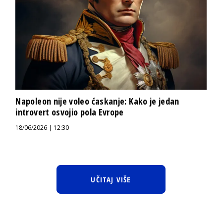
Napoleon nije voleo ćaskanje: Kako je jedan
introvert osvojio pola Evrope
18/06/2026 | 12:30
UČITAJ VIŠE