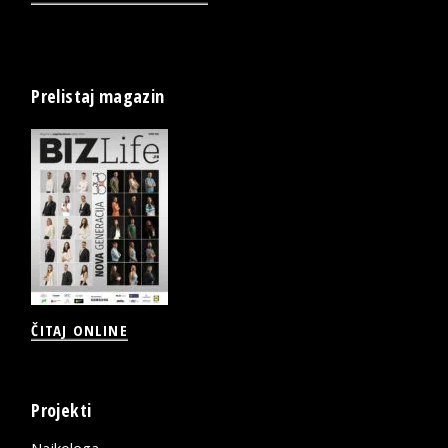
Prelistaj magazin
ČITAJ ONLINE
Projekti