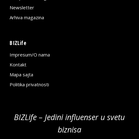
Newsletter
Arhiva magazina
BIZLife
Impresum/O nama
Kontakt
Mapa sajta
Politika privatnosti
BIZLife – Jedini influenser u svetu
biznisa