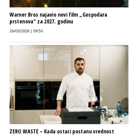
Warner Bros najavio novi film „Gospodara
prstenova“ za 2027. godinu
26/03/2026 | 09:50
ZERO WASTE – Kada ostaci postanu vrednost