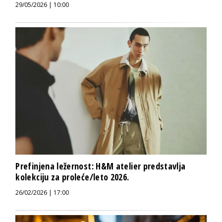
29/05/2026 | 10:00
Prefinjena ležernost: H&M atelier predstavlja
kolekciju za proleće/leto 2026.
26/02/2026 | 17:00