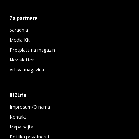
Za partnere
Saradnja
Media Kit
Pretplata na magazin
Newsletter
Arhiva magazina
BIZLife
Impresum/O nama
Kontakt
Mapa sajta
Politika privatnosti