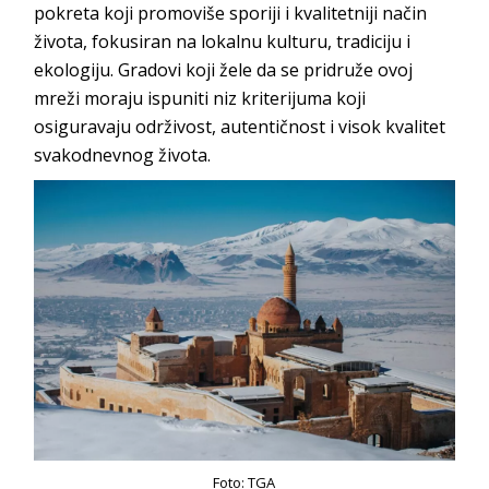
pokreta koji promoviše sporiji i kvalitetniji način
života, fokusiran na lokalnu kulturu, tradiciju i
ekologiju. Gradovi koji žele da se pridruže ovoj
mreži moraju ispuniti niz kriterijuma koji
osiguravaju održivost, autentičnost i visok kvalitet
svakodnevnog života.
Foto: TGA