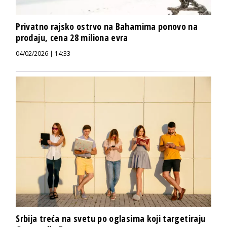
Privatno rajsko ostrvo na Bahamima ponovo na
prodaju, cena 28 miliona evra
04/02/2026 | 14:33
Srbija treća na svetu po oglasima koji targetiraju