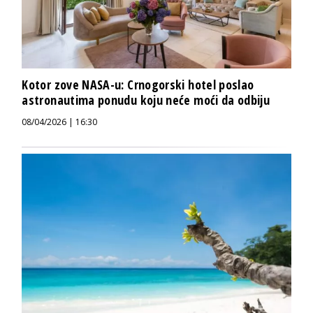
Kotor zove NASA-u: Crnogorski hotel poslao
astronautima ponudu koju neće moći da odbiju
08/04/2026 | 16:30