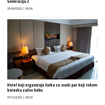
Generaciju Z
25/09/2025 | 09:36
Hotel koji organizuje žurku za svaki par koji tokom
boravka začne bebu
07/12/2025 | 09:30