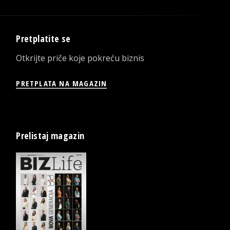
Pretplatite se
Otkrijte priče koje pokreću biznis
PRETPLATA NA MAGAZIN
Prelistaj magazin