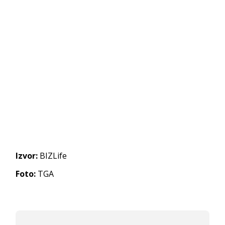
Izvor:
BIZLife
Foto:
TGA