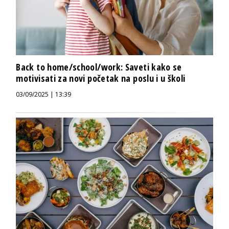
Back to home/school/work: Saveti kako se
motivisati za novi početak na poslu i u školi
03/09/2025 | 13:39