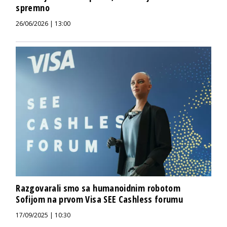
spremno
26/06/2026 | 13:00
Razgovarali smo sa humanoidnim robotom
Sofijom na prvom Visa SEE Cashless forumu
17/09/2025 | 10:30