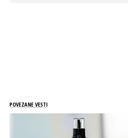
POVEZANE VESTI