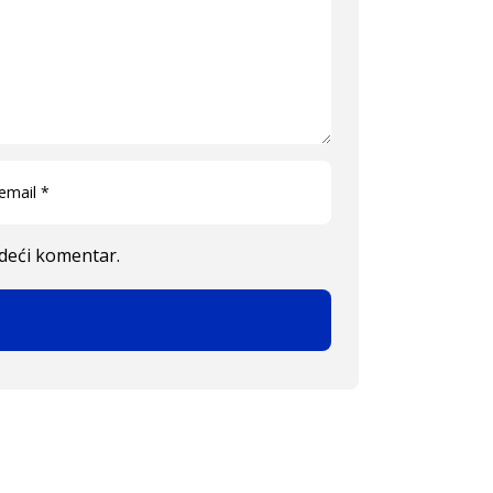
edeći komentar.