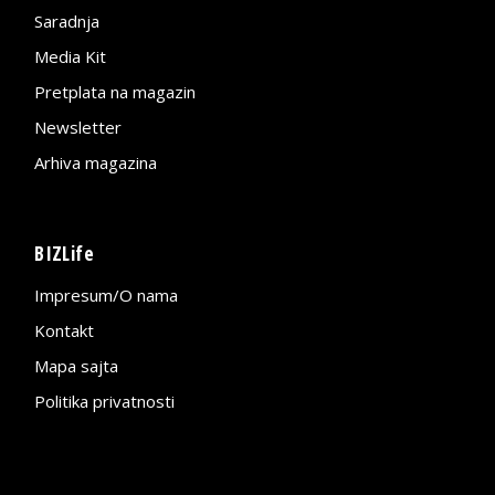
Saradnja
Media Kit
Pretplata na magazin
Newsletter
Arhiva magazina
BIZLife
Impresum/O nama
Kontakt
Mapa sajta
Politika privatnosti