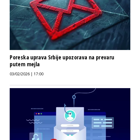
Poreska uprava Srbije upozorava na prevaru
putem mejla
03/02/2026 | 17:00