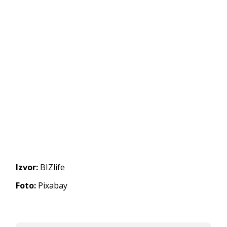
Izvor:
BIZlife
Foto:
Pixabay