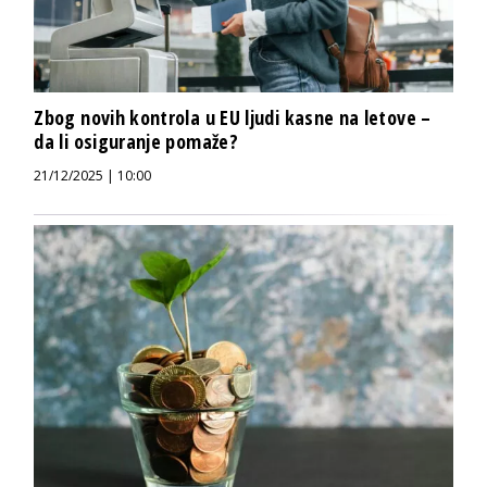
Zbog novih kontrola u EU ljudi kasne na letove –
da li osiguranje pomaže?
21/12/2025 | 10:00