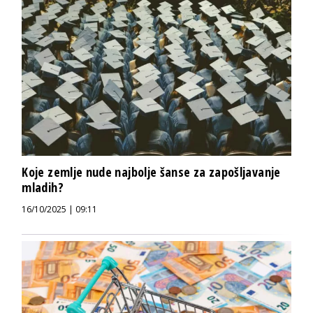
Koje zemlje nude najbolje šanse za zapošljavanje
mladih?
16/10/2025 | 09:11