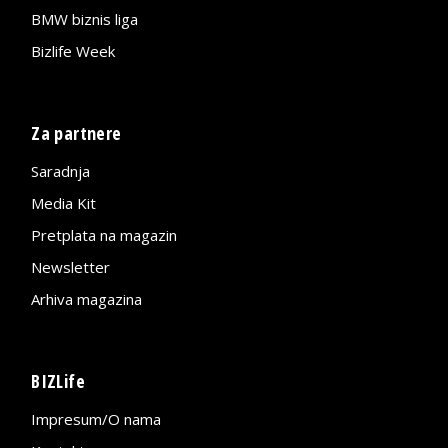
BMW biznis liga
Bizlife Week
Za partnere
Saradnja
Media Kit
Pretplata na magazin
Newsletter
Arhiva magazina
BIZLife
Impresum/O nama