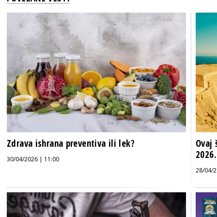
Zdrava ishrana preventiva ili lek?
Ovaj 
2026.
30/04/2026 | 11:00
28/04/2