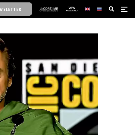
WSLETTER