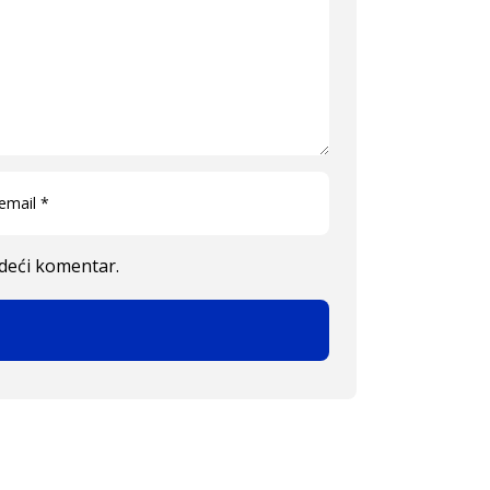
edeći komentar.