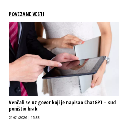
POVEZANE VESTI
Venčali se uz govor koji je napisao ChatGPT – sud
poništio brak
21/01/2026 | 15:33