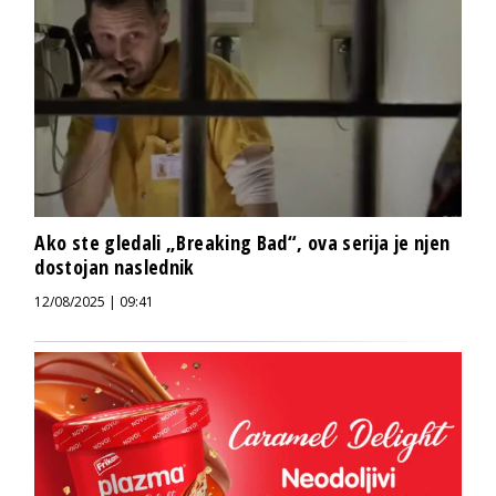
Ako ste gledali „Breaking Bad“, ova serija je njen
dostojan naslednik
12/08/2025 | 09:41