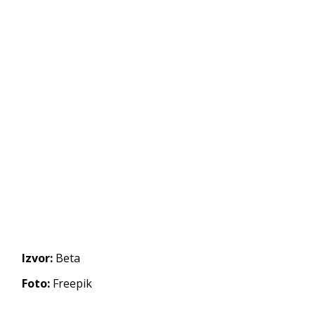
Izvor:
Beta
Foto:
Freepik