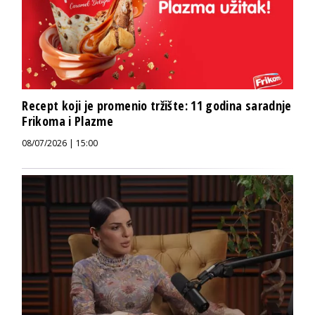
Recept koji je promenio tržište: 11 godina saradnje
Frikoma i Plazme
08/07/2026 | 15:00