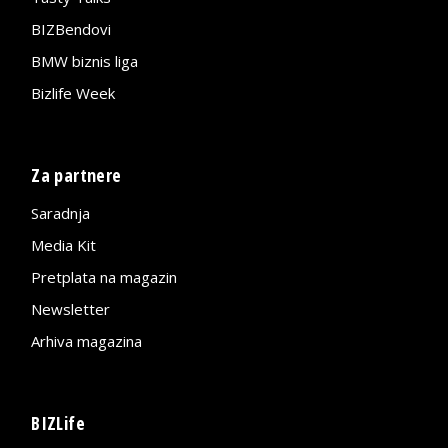
BIZBendovi
BMW biznis liga
Bizlife Week
Za partnere
Saradnja
Media Kit
Pretplata na magazin
Newsletter
Arhiva magazina
BIZLife