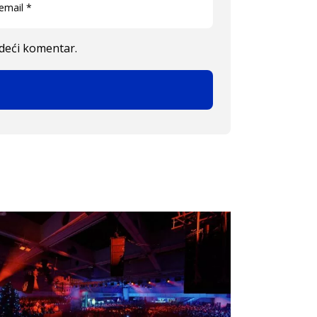
edeći komentar.