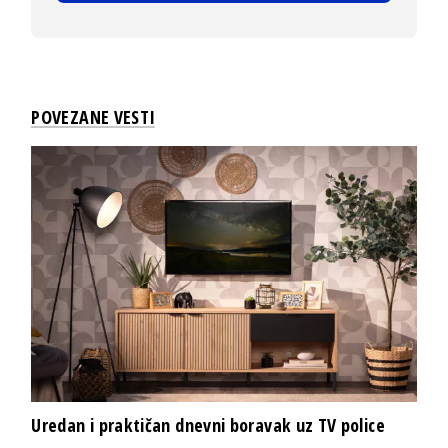
POVEZANE VESTI
Uredan i praktičan dnevni boravak uz TV police