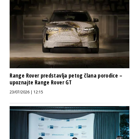
Range Rover predstavlja petog člana porodice –
upoznajte Range Rover GT
23/07/2026 | 12:15