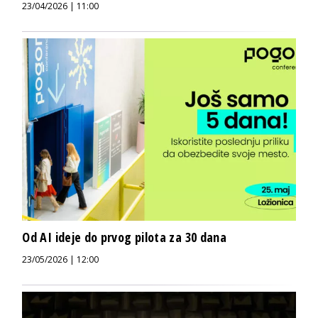
23/04/2026 | 11:00
Od AI ideje do prvog pilota za 30 dana
23/05/2026 | 12:00