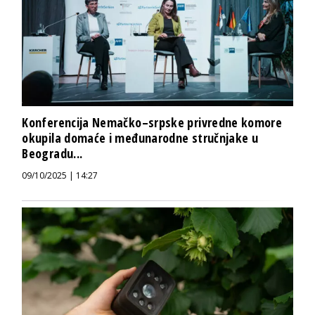
Konferencija Nemačko–srpske privredne komore
okupila domaće i međunarodne stručnjake u
Beogradu...
09/10/2025 | 14:27