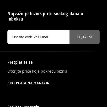
Najvažnije biznis priče svakog dana u
inboksu
PRIJAVI SE
Pretplatite se
Otkrijte priče koje pokreću biznis
PRETPLATA NA MAGAZIN