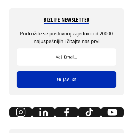
BIZLIFE NEWSLETTER
Pridružite se poslovnoj zajednici od 20000
najuspešnijih i čitajte nas prvi
PRIJAVI SE