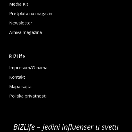
Media Kit
Pretplata na magazin
Newsletter
Arhiva magazina
BIZLife
Impresum/O nama
Kontakt
Mapa sajta
Politika privatnosti
BIZLife – Jedini influenser u svetu