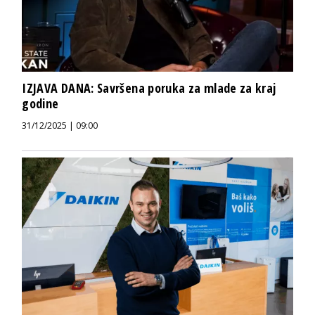
IZJAVA DANA: Savršena poruka za mlade za kraj
godine
31/12/2025 | 09:00