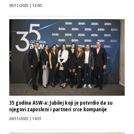
05/11/2025 | 12:00
35 godina ASW-a: Jubilej koji je potvrdio da su
njegovi zaposleni i partneri srce kompanije
26/11/2025 | 14:01