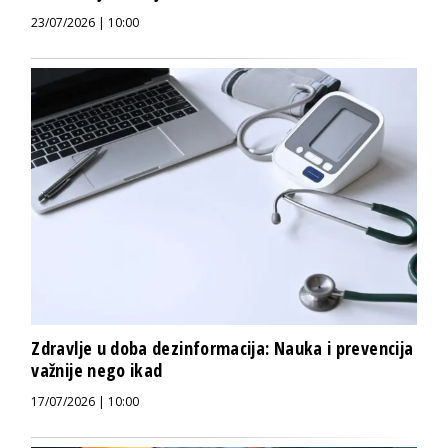
23/07/2026 | 10:00
Zdravlje u doba dezinformacija: Nauka i prevencija
važnije nego ikad
17/07/2026 | 10:00