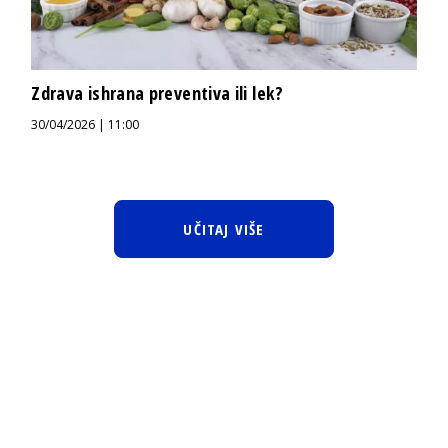
Zdrava ishrana preventiva ili lek?
30/04/2026 | 11:00
UČITAJ VIŠE