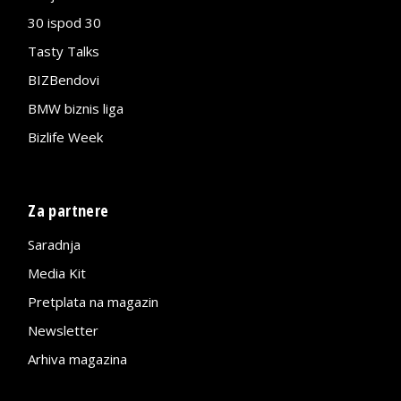
30 ispod 30
Tasty Talks
BIZBendovi
BMW biznis liga
Bizlife Week
Za partnere
Saradnja
Media Kit
Pretplata na magazin
Newsletter
Arhiva magazina