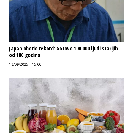
Japan oborio rekord: Gotovo 100.000 ljudi starijih
od 100 godina
18/09/2025 | 15:00