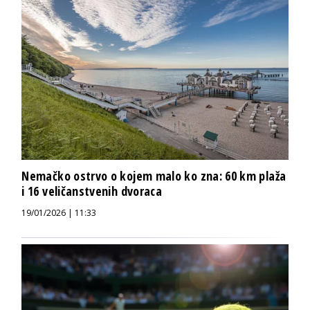
Nemačko ostrvo o kojem malo ko zna: 60 km plaža
i 16 veličanstvenih dvoraca
19/01/2026 | 11:33