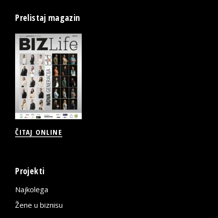
Prelistaj magazin
ČITAJ ONLINE
Projekti
Najkolega
Žene u biznisu