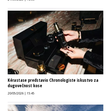
Kérastase predstavio Chronologiste iskustvo za
dugovečnost kose
20/05/2026 | 15:45