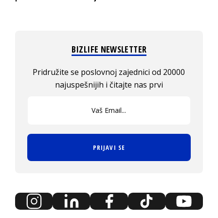
BIZLIFE NEWSLETTER
Pridružite se poslovnoj zajednici od 20000
najuspešnijih i čitajte nas prvi
PRIJAVI SE