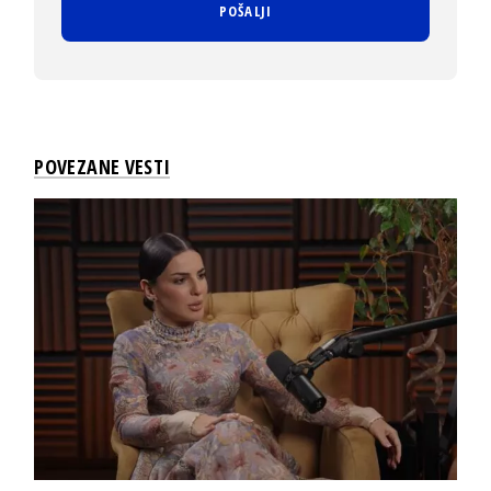
POVEZANE VESTI