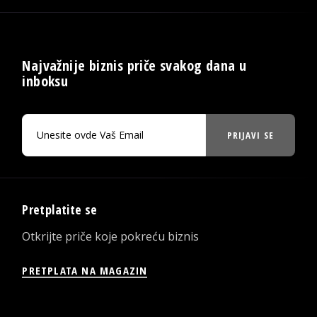
Najvažnije biznis priče svakog dana u
inboksu
PRIJAVI SE
Pretplatite se
Otkrijte priče koje pokreću biznis
PRETPLATA NA MAGAZIN