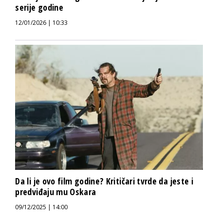
serije godine
12/01/2026 | 10:33
Da li je ovo film godine? Kritičari tvrde da jeste i
predviđaju mu Oskara
09/12/2025 | 14:00