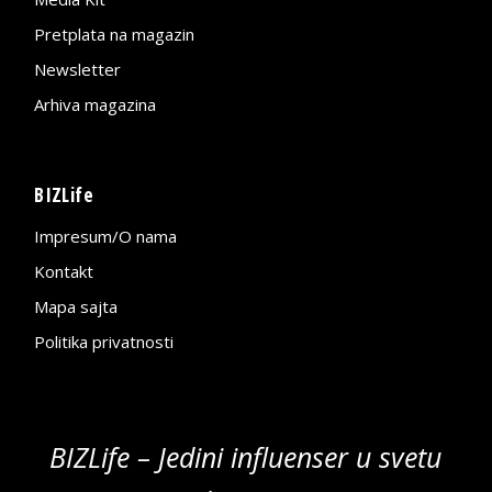
Pretplata na magazin
Newsletter
Arhiva magazina
BIZLife
Impresum/O nama
Kontakt
Mapa sajta
Politika privatnosti
BIZLife – Jedini influenser u svetu